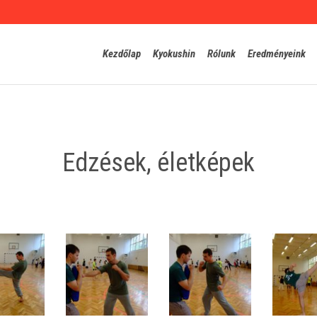
Kezdőlap
Kyokushin
Rólunk
Eredményeink
Edzések, életképek