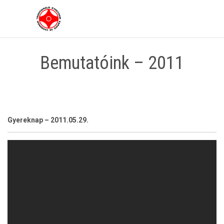
Bemutatóink – 2011
Gyereknap – 2011.05.29.